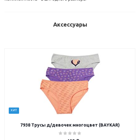
Аксессуары
ХИТ
7938 Трусы д/девочек многоцвет (BAYKAR)