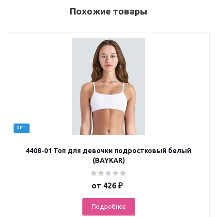
Похожие товары
ХИТ
4408-01 Топ для девочки подростковый белый
(BAYKAR)
от
426 ₽
Подробнее