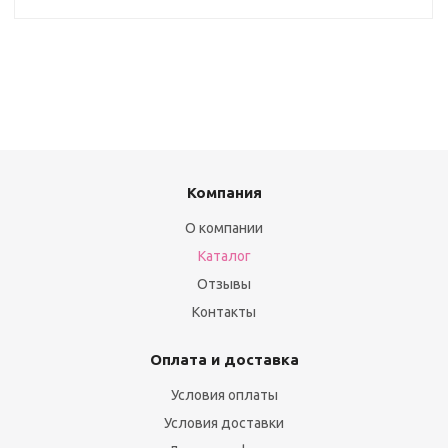
Компания
О компании
Каталог
Отзывы
Контакты
Оплата и доставка
Условия оплаты
Условия доставки