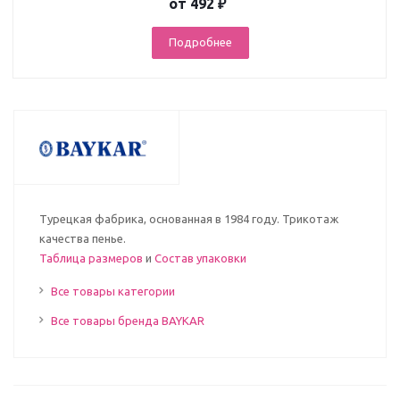
от
492 ₽
Подробнее
Турецкая фабрика, основанная в 1984 году. Трикотаж
качества пенье.
Таблица размеров
и
Состав упаковки
Все товары категории
Все товары бренда BAYKAR