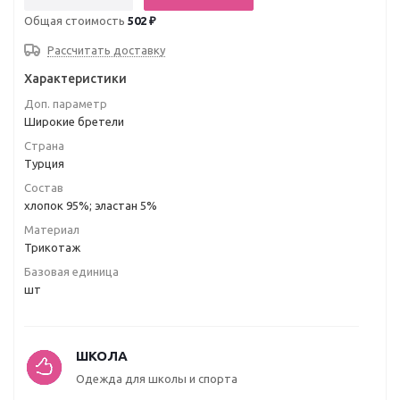
Общая стоимость
502 ₽
Рассчитать доставку
Характеристики
Доп. параметр
Широкие бретели
Страна
Турция
Состав
хлопок 95%; эластан 5%
Материал
Трикотаж
Базовая единица
шт
ШКОЛА
Одежда для школы и спорта