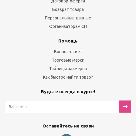
Договор-оферта
Возврат товара
Персональные данные
Организаторам СП
Помощь
Вопрос-ответ
Торговые марки
Таблицы размеров
Как быстро найти товар?
Будьте всегда в курсе!
Оставайтесь на связи