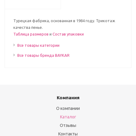
Турецкая фабрика, основанная в 1984 году. Трикотаж
качества пенье.
Таблица размеров
и
Состав упаковки
Все товары категории
Все товары бренда BAYKAR
Компания
О компании
Каталог
Отзывы
Контакты