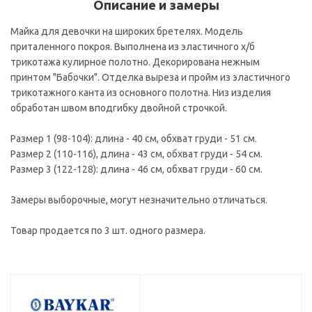
Описание и замеры
Майка для девочки на широких бретелях. Модель
приталенного покроя. Выполнена из эластичного х/б
трикотажа кулирное полотно. Декорирована нежным
принтом "Бабочки". Отделка выреза и пройм из эластичного
трикотажного канта из основного полотна. Низ изделия
обработан швом вподгибку двойной строчкой.
Размер 1 (98-104): длина - 40 см, обхват груди - 51 см.
Размер 2 (110-116), длина - 43 см, обхват груди - 54 см.
Размер 3 (122-128): длина - 46 см, обхват груди - 60 см.
Замеры выборочные, могут незначительно отличаться.
Товар продается по 3 шт. одного размера.