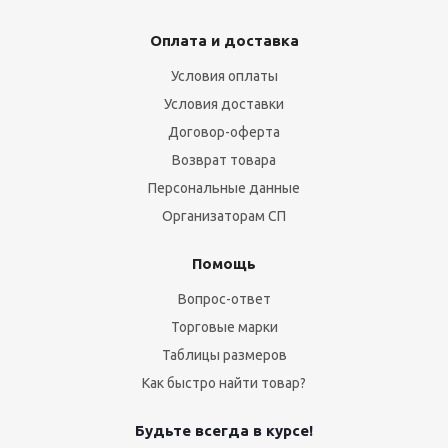
Оплата и доставка
Условия оплаты
Условия доставки
Договор-оферта
Возврат товара
Персональные данные
Организаторам СП
Помощь
Вопрос-ответ
Торговые марки
Таблицы размеров
Как быстро найти товар?
Будьте всегда в курсе!