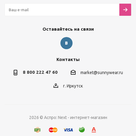
Оставайтесь на связи
Контакты
8 800 222 47 60
market@sunnywear.ru
г. Иркутск
2026 © Аспро: Next - интернет-магазин