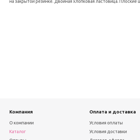
на закрытой резинке. Двойная хлопковая ластовица. Плоские 
Компания
Оплата и доставка
О компании
Условия оплаты
Каталог
Условия доставки