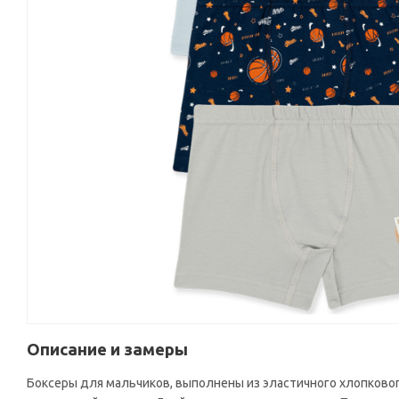
Описание и замеры
Боксеры для мальчиков, выполнены из эластичного хлопковог