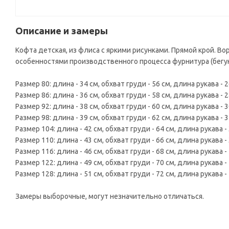
Описание и замеры
Кофта детская, из флиса с яркими рисунками. Прямой крой. Вор
особенностями производственного процесса фурнитура (бегун
Размер 80: длина - 34 см, обхват груди - 56 см, длина рукава - 2
Размер 86: длина - 36 см, обхват груди - 58 см, длина рукава - 2
Размер 92: длина - 38 см, обхват груди - 60 см, длина рукава - 3
Размер 98: длина - 39 см, обхват груди - 62 см, длина рукава - 3
Размер 104: длина - 42 см, обхват груди - 64 см, длина рукава - 
Размер 110: длина - 43 см, обхват груди - 66 см, длина рукава - 
Размер 116: длина - 46 см, обхват груди - 68 см, длина рукава - 
Размер 122: длина - 49 см, обхват груди - 70 см, длина рукава - 
Размер 128: длина - 51 см, обхват груди - 72 см, длина рукава - 
Замеры выборочные, могут незначительно отличаться.