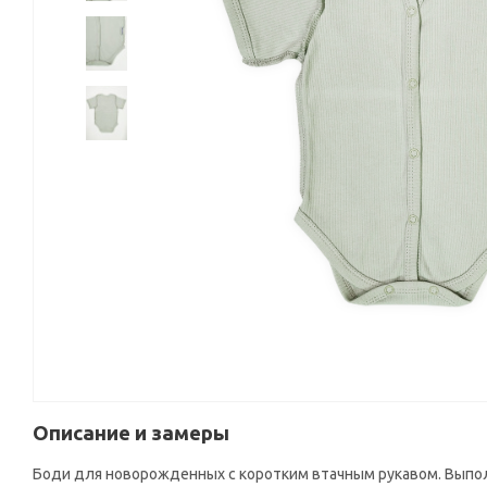
Описание и замеры
Боди для новорожденных с коротким втачным рукавом. Выполне