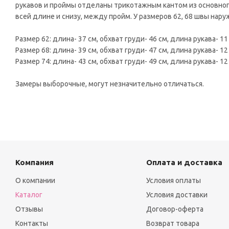
рукавов и проймы отделаны трикотажным кантом из основного
всей длине и снизу, между пройм. У размеров 62, 68 швы нару
Размер 62: длина- 37 см, обхват груди- 46 см, длина рукава- 11
Размер 68: длина- 39 см, обхват груди- 47 см, длина рукава- 12
Размер 74: длина- 43 см, обхват груди- 49 см, длина рукава- 12
Замеры выборочные, могут незначительно отличаться.
Компания
Оплата и доставка
О компании
Условия оплаты
Каталог
Условия доставки
Отзывы
Договор-оферта
Контакты
Возврат товара