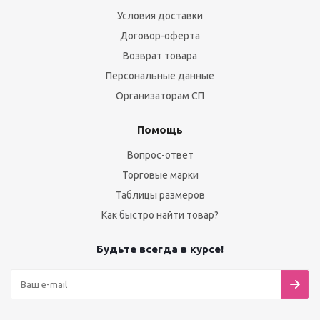
Условия доставки
Договор-оферта
Возврат товара
Персональные данные
Организаторам СП
Помощь
Вопрос-ответ
Торговые марки
Таблицы размеров
Как быстро найти товар?
Будьте всегда в курсе!