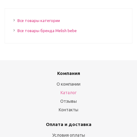
Все товары категории
Все товары бренда Melish bebe
Компания
О компании
Каталог
Отзывы
Контакты
Оплата и доставка
Условия оплаты