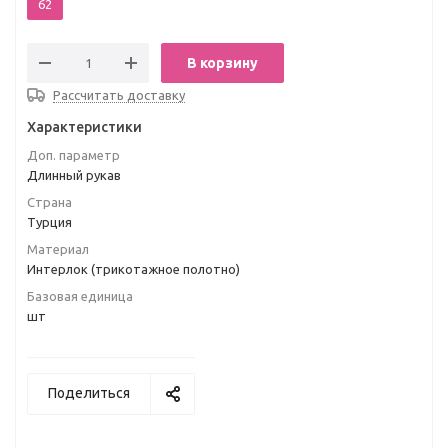
62
В корзину
Рассчитать доставку
Характеристики
Доп. параметр
Длинный рукав
Страна
Турция
Материал
Интерлок (трикотажное полотно)
Базовая единица
шт
Поделиться