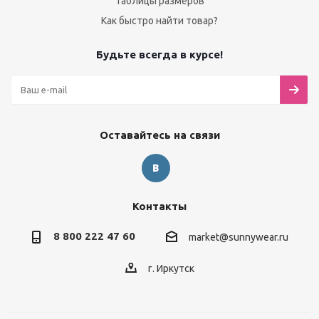
Таблицы размеров
Как быстро найти товар?
Будьте всегда в курсе!
Оставайтесь на связи
Контакты
8 800 222 47 60
market@sunnywear.ru
г. Иркутск