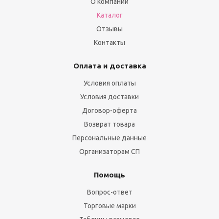
О компании
Каталог
Отзывы
Контакты
Оплата и доставка
Условия оплаты
Условия доставки
Договор-оферта
Возврат товара
Персональные данные
Организаторам СП
Помощь
Вопрос-ответ
Торговые марки