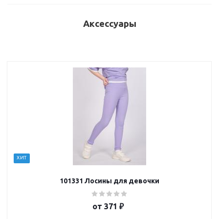
Аксессуары
ХИТ
101331 Лосины для девочки
от
371 ₽