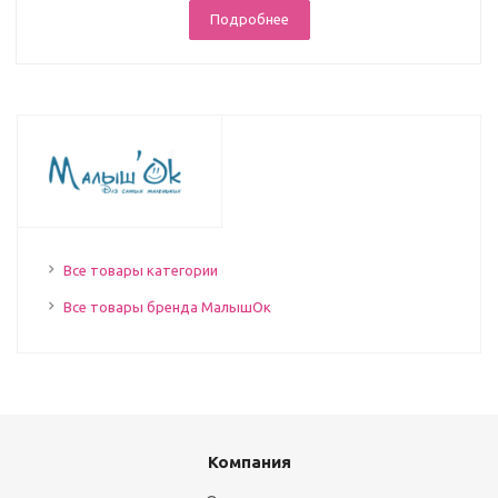
Подробнее
Все товары категории
Все товары бренда МалышОк
Компания