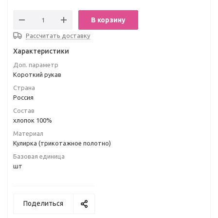
В корзину
Рассчитать доставку
Характеристики
Доп. параметр
Короткий рукав
Страна
Россия
Состав
хлопок 100%
Материал
Кулирка (трикотажное полотно)
Базовая единица
шт
Поделиться