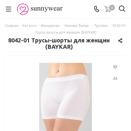
0
Главная
-
Каталог
-
Женщинам
-
Нижнее белье
-
Трусики
-
8042-01
Трусы-шорты для женщин (BAYKAR)
8042-01 Трусы-шорты для женщин
(BAYKAR)