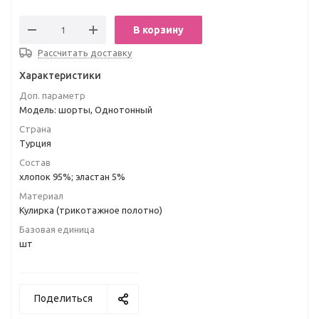
В корзину
Рассчитать доставку
Характеристики
Доп. параметр
Модель: шорты, Однотонный
Страна
Турция
Состав
хлопок 95%; эластан 5%
Материал
Кулирка (трикотажное полотно)
Базовая единица
шт
Поделиться