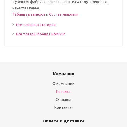
Турецкая фабрика, основанная в 1984 году. Трикотаж
качества пенье.
Таблица размеров
и
Состав упаковки
Все товары категории
Все товары бренда BAYKAR
Компания
О компании
Каталог
Отзывы
Контакты
Оплата и доставка