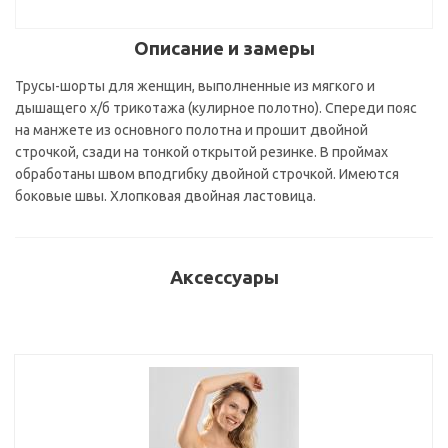
Описание и замеры
Трусы-шорты для женщин, выполненные из мягкого и
дышащего х/б трикотажа (кулирное полотно). Спереди пояс
на манжете из основного полотна и прошит двойной
строчкой, сзади на тонкой открытой резинке. В проймах
обработаны швом вподгибку двойной строчкой. Имеются
боковые швы. Хлопковая двойная ластовица.
Аксессуары