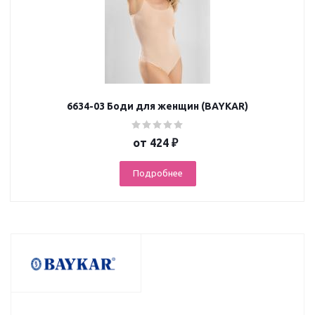
6634-03 Боди для женщин (BAYKAR)
от
424 ₽
Подробнее