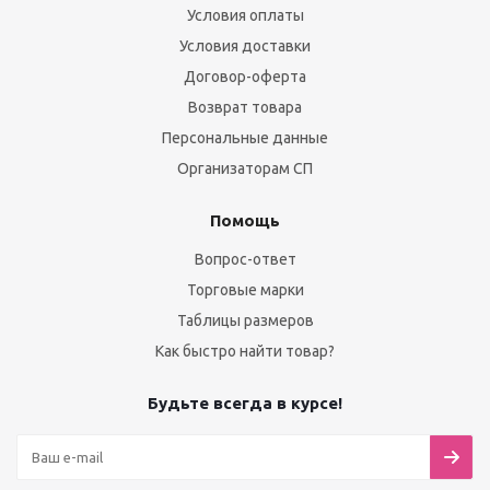
Условия оплаты
Условия доставки
Договор-оферта
Возврат товара
Персональные данные
Организаторам СП
Помощь
Вопрос-ответ
Торговые марки
Таблицы размеров
Как быстро найти товар?
Будьте всегда в курсе!