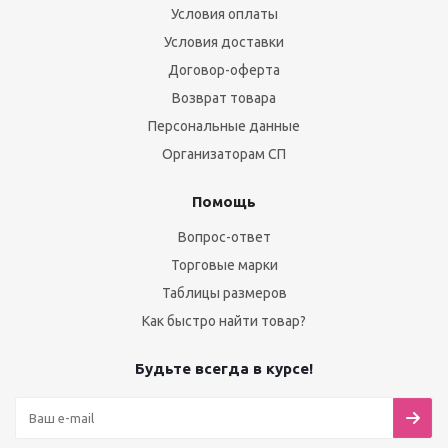
Условия оплаты
Условия доставки
Договор-оферта
Возврат товара
Персональные данные
Организаторам СП
Помощь
Вопрос-ответ
Торговые марки
Таблицы размеров
Как быстро найти товар?
Будьте всегда в курсе!