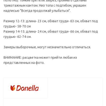
полотно). Тонкие бретели. Вырез, проймы отделаны
трикотажным кантом. Низ топа с подгибом, украшен
надписью "Всегда продолжай улыбаться".
Размер 12-13: длина- 23 см, обхват груди- 63 см, обхват под
грудью- 58-70 см
Размер 14-15: длина- 24 см, обхват груди- 66 см, обхват под
грудью- 62-74 см.
Замеры выборочные, могут незначительно отличаться.
ВНИМАНИЕ: расцветка может прийти любая из
представленных на фото.