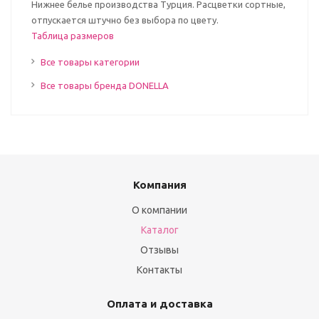
Нижнее белье производства Турция. Расцветки сортные,
отпускается штучно без выбора по цвету.
Таблица размеров
Все товары категории
Все товары бренда DONELLA
Компания
О компании
Каталог
Отзывы
Контакты
Оплата и доставка