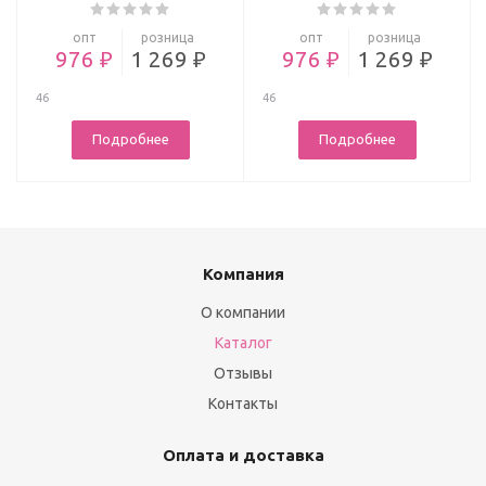
опт
розница
опт
розница
976 ₽
1 269 ₽
976 ₽
1 269 ₽
46
46
Подробнее
Подробнее
Компания
О компании
Каталог
Отзывы
Контакты
Оплата и доставка