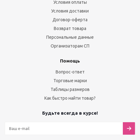
Условия оплаты
Условия доставки
Договор-оферта
Возврат товара
Персональные данные
Организаторам СП
Помощь
Вопрос-ответ
Торговые марки
Таблицы размеров
Как быстро найти товар?
Будьте всегда в курсе!