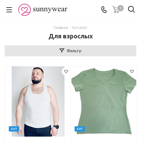
0
Главная
-
Каталог
Для взрослых
Фильтр
ХИТ
ХИТ