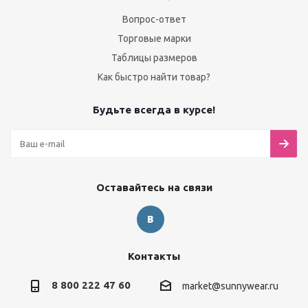
Вопрос-ответ
Торговые марки
Таблицы размеров
Как быстро найти товар?
Будьте всегда в курсе!
Оставайтесь на связи
Контакты
8 800 222 47 60
market@sunnywear.ru