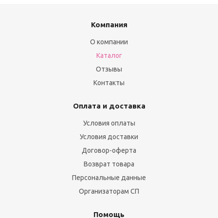
Компания
О компании
Каталог
Отзывы
Контакты
Оплата и доставка
Условия оплаты
Условия доставки
Договор-оферта
Возврат товара
Персональные данные
Организаторам СП
Помощь