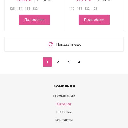
128
134
116
122
110
116
122
128
Подробнее
Подробнее
Показать еще
1
2
3
4
Компания
О компании
Каталог
Отзывы
Контакты