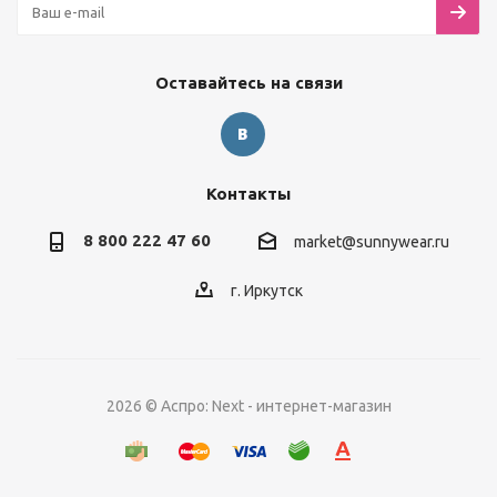
Оставайтесь на связи
Контакты
8 800 222 47 60
market@sunnywear.ru
г. Иркутск
2026 © Аспро: Next - интернет-магазин