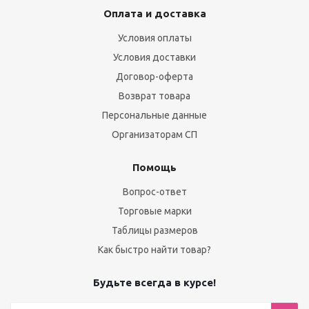
Оплата и доставка
Условия оплаты
Условия доставки
Договор-оферта
Возврат товара
Персональные данные
Организаторам СП
Помощь
Вопрос-ответ
Торговые марки
Таблицы размеров
Как быстро найти товар?
Будьте всегда в курсе!