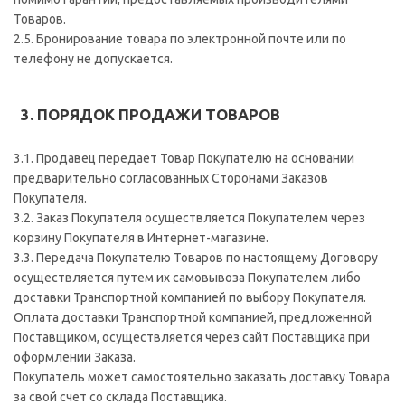
Товаров.
2.5. Бронирование товара по электронной почте или по
телефону не допускается.
3. ПОРЯДОК ПРОДАЖИ ТОВАРОВ
3.1. Продавец передает Товар Покупателю на основании
предварительно согласованных Сторонами Заказов
Покупателя.
3.2. Заказ Покупателя осуществляется Покупателем через
корзину Покупателя в Интернет-магазине.
3.3. Передача Покупателю Товаров по настоящему Договору
осуществляется путем их самовывоза Покупателем либо
доставки Транспортной компанией по выбору Покупателя.
Оплата доставки Транспортной компанией, предложенной
Поставщиком, осуществляется через сайт Поставщика при
оформлении Заказа.
Покупатель может самостоятельно заказать доставку Товара
за свой счет со склада Поставщика.