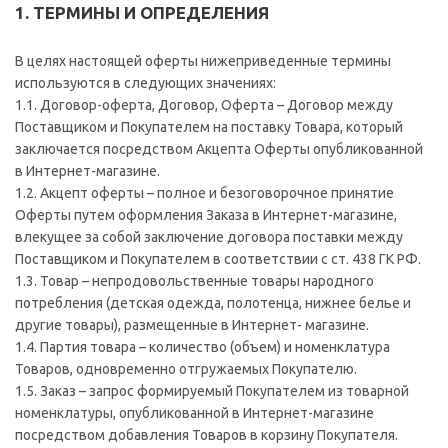
1. ТЕРМИНЫ И ОПРЕДЕЛЕНИЯ
В целях настоящей оферты нижеприведенные термины
используются в следующих значениях:
1.1. Договор-оферта, Договор, Оферта – Договор между
Поставщиком и Покупателем на поставку Товара, который
заключается посредством Акцепта Оферты опубликованной
в Интернет-магазине.
1.2. Акцепт оферты – полное и безоговорочное принятие
Оферты путем оформления Заказа в Интернет-магазине,
влекущее за собой заключение договора поставки между
Поставщиком и Покупателем в соответствии с ст. 438 ГК РФ.
1.3. Товар – непродовольственные товары народного
потребления (детская одежда, полотенца, нижнее белье и
другие товары), размещенные в Интернет- магазине.
1.4. Партия товара – количество (объем) и номенклатура
Товаров, одновременно отгружаемых Покупателю.
1.5. Заказ – запрос формируемый Покупателем из товарной
номенклатуры, опубликованной в Интернет-магазине
посредством добавления Товаров в корзину Покупателя.