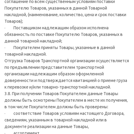
соглашение по всем существенным условиям поставки
Покупателю Товаров, указанных в данной Товарной
накладной, (наименование, количество, цена и срок поставки
Товаров);
· Поставщиком надлежащим образом исполнена
обязанность по поставке Покупателю Товаров, указанных в
данной товарной накладной;
· Покупателем приняты Товары, указанные в данной
товарной накладной.
Отгрузка Товаров Транспортной организации осуществляется
по предъявлении представителем транспортной
организации надлежащим образом оформленной
доверенности и подтверждается квитанцией о приеме груза
к перевозке и/или товарно-транспортной накладной.
3.8. При получении Товаров Покупателем данные Товары
должны быть осмотрены Покупателем в месте их получения,
в том числе Покупателем должны быть проверены:
· соответствие Товаров условиям настоящего Договора,
сведениям, указанным в товарной накладной или в
документе реализации на данные Товары,
· ассортимент