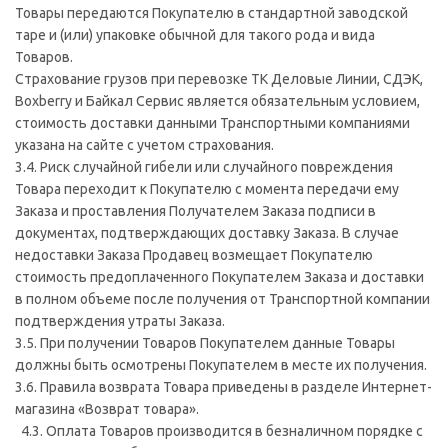
Товары передаются Покупателю в стандартной заводской
таре и (или) упаковке обычной для такого рода и вида
Товаров.
Страхование грузов при перевозке ТК Деловые Линии, СДЭК,
Boxberry и Байкал Сервис является обязательным условием,
стоимость доставки данными Транспортными компаниями
указана на сайте с учетом страхования.
3.4. Риск случайной гибели или случайного повреждения
Товара переходит к Покупателю с момента передачи ему
Заказа и проставления Получателем Заказа подписи в
документах, подтверждающих доставку Заказа. В случае
недоставки Заказа Продавец возмещает Покупателю
стоимость предоплаченного Покупателем Заказа и доставки
в полном объеме после получения от Транспортной компании
подтверждения утраты Заказа.
3.5. При получении Товаров Покупателем данные Товары
должны быть осмотрены Покупателем в месте их получения.
3.6. Правила возврата Товара приведены в разделе Интернет-
магазина «Возврат товара».
4.3. Оплата Товаров производится в безналичном порядке с