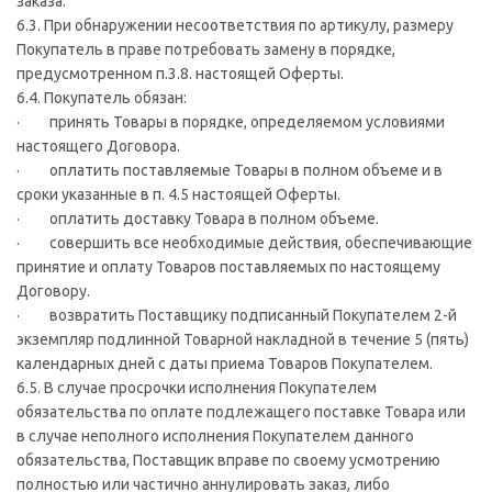
заказа.
6.3. При обнаружении несоответствия по артикулу, размеру
Покупатель в праве потребовать замену в порядке,
предусмотренном п.3.8. настоящей Оферты.
6.4. Покупатель обязан:
· принять Товары в порядке, определяемом условиями
настоящего Договора.
· оплатить поставляемые Товары в полном объеме и в
сроки указанные в п. 4.5 настоящей Оферты.
· оплатить доставку Товара в полном объеме.
· совершить все необходимые действия, обеспечивающие
принятие и оплату Товаров поставляемых по настоящему
Договору.
· возвратить Поставщику подписанный Покупателем 2-й
экземпляр подлинной Товарной накладной в течение 5 (пять)
календарных дней с даты приема Товаров Покупателем.
6.5. В случае просрочки исполнения Покупателем
обязательства по оплате подлежащего поставке Товара или
в случае неполного исполнения Покупателем данного
обязательства, Поставщик вправе по своему усмотрению
полностью или частично аннулировать заказ, либо