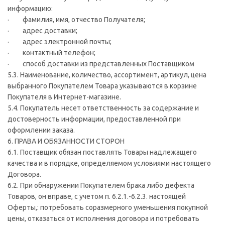
информацию:
· фамилия, имя, отчество Получателя;
· адрес доставки;
· адрес электронной почты;
· контактный телефон;
· способ доставки из представленных Поставщиком
5.3. Наименование, количество, ассортимент, артикул, цена
выбранного Покупателем Товара указываются в корзине
Покупателя в Интернет-магазине.
5.4. Покупатель несет ответственность за содержание и
достоверность информации, предоставленной при
оформлении заказа.
6. ПРАВА И ОБЯЗАННОСТИ СТОРОН
6.1. Поставщик обязан поставлять Товары надлежащего
качества и в порядке, определяемом условиями настоящего
Договора.
6.2. При обнаружении Покупателем брака либо дефекта
Товаров, он вправе, с учетом п. 6.2.1.-6.2.3. настоящей
Оферты,: потребовать соразмерного уменьшения покупной
цены, отказаться от исполнения договора и потребовать