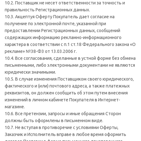
10.2. Поставщик не несет ответственности за точность и
правильность Регистрационных данных.
10.3. Акцептуя Оферту Покупатель дает согласие на
получение по электронной почте, указанной при
предоставлении Регистрационных данных, сообщений
содержащих информацию рекламно-информационного
характера в соответствии с п.1 ст.18 Федерального закона «О
рекламе» №38-Ф3 от 13.03.2006 г.
10.4. Все согласования, сделанные в устной форме без обмена
письменными, либо электронными документами не являются
юридически значимыми.
10.5. В случае изменения Поставщиком своего юридического,
фактического и (или) почтового адреса, а также платежных
реквизитов, он должен сообщить об этом путем внесения
изменений в личном кабинете Покупателя в Интернет-
магазине.
10.6. Все претензии, запросы и иные обращения Сторон
должны быть оформлены в письменном виде.
10.7. Не вступая в противоречие с условиями Оферты,
Заказчик и Исполнитель вправе в любое время оформить