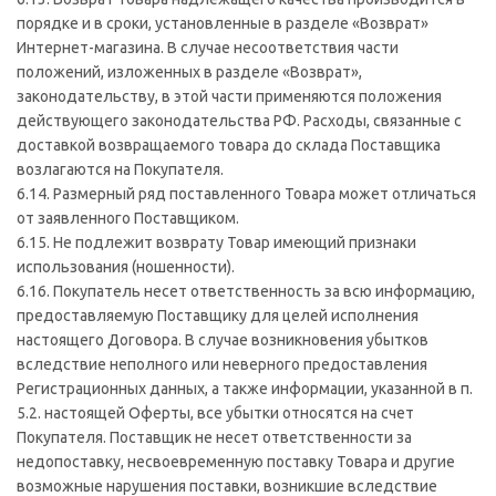
порядке и в сроки, установленные в разделе «Возврат»
Интернет-магазина. В случае несоответствия части
положений, изложенных в разделе «Возврат»,
законодательству, в этой части применяются положения
действующего законодательства РФ. Расходы, связанные с
доставкой возвращаемого товара до склада Поставщика
возлагаются на Покупателя.
6.14. Размерный ряд поставленного Товара может отличаться
от заявленного Поставщиком.
6.15. Не подлежит возврату Товар имеющий признаки
использования (ношенности).
6.16. Покупатель несет ответственность за всю информацию,
предоставляемую Поставщику для целей исполнения
настоящего Договора. В случае возникновения убытков
вследствие неполного или неверного предоставления
Регистрационных данных, а также информации, указанной в п.
5.2. настоящей Оферты, все убытки относятся на счет
Покупателя. Поставщик не несет ответственности за
недопоставку, несвоевременную поставку Товара и другие
возможные нарушения поставки, возникшие вследствие