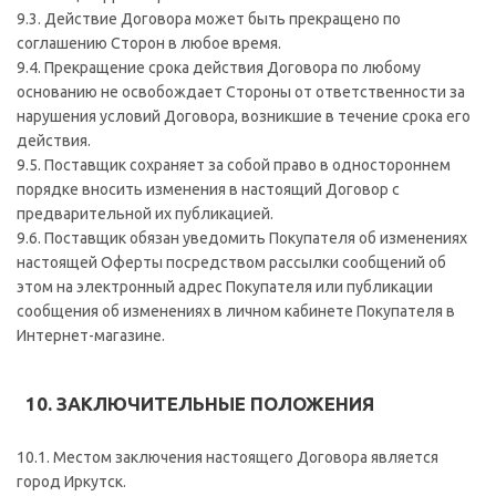
9.3. Действие Договора может быть прекращено по
соглашению Сторон в любое время.
9.4. Прекращение срока действия Договора по любому
основанию не освобождает Стороны от ответственности за
нарушения условий Договора, возникшие в течение срока его
действия.
9.5. Поставщик сохраняет за собой право в одностороннем
порядке вносить изменения в настоящий Договор с
предварительной их публикацией.
9.6. Поставщик обязан уведомить Покупателя об изменениях
настоящей Оферты посредством рассылки сообщений об
этом на электронный адрес Покупателя или публикации
сообщения об изменениях в личном кабинете Покупателя в
Интернет-магазине.
10. ЗАКЛЮЧИТЕЛЬНЫЕ ПОЛОЖЕНИЯ
10.1. Местом заключения настоящего Договора является
город Иркутск.