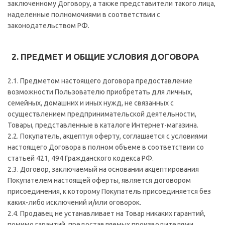
заключенному Договору, а также представители такого лица,
наделенные полномочиями в соответствии с
законодательством РФ.
2. ПРЕДМЕТ И ОБЩИЕ УСЛОВИЯ ДОГОВОРА
2.1. Предметом настоящего договора предоставление
возможности Пользователю приобретать для личных,
семейных, домашних и иных нужд, не связанных с
осуществлением предпринимательской деятельности,
Товары, представленные в каталоге Интернет-магазина.
2.2. Покупатель, акцептуя оферту, соглашается с условиями
настоящего Договора в полном объеме в соответствии со
статьей 421, 494 Гражданского кодекса РФ.
2.3. Договор, заключаемый на основании акцептирования
Покупателем настоящей оферты, является договором
присоединения, к которому Покупатель присоединяется без
каких-либо исключений и/или оговорок.
2.4. Продавец не устанавливает на Товар никаких гарантий,
помимо гарантий, предоставляемых производителями