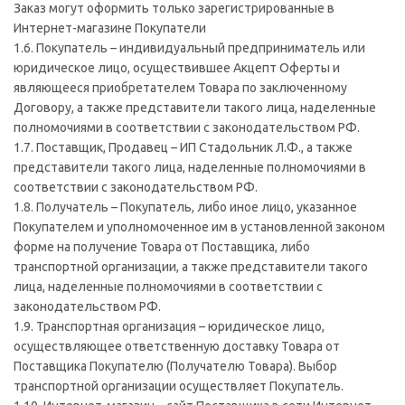
Заказ могут оформить только зарегистрированные в
Интернет-магазине Покупатели
1.6. Покупатель – индивидуальный предприниматель или
юридическое лицо, осуществившее Акцепт Оферты и
являющееся приобретателем Товара по заключенному
Договору, а также представители такого лица, наделенные
полномочиями в соответствии с законодательством РФ.
1.7. Поставщик, Продавец – ИП Стадольник Л.Ф., а также
представители такого лица, наделенные полномочиями в
соответствии с законодательством РФ.
1.8. Получатель – Покупатель, либо иное лицо, указанное
Покупателем и уполномоченное им в установленной законом
форме на получение Товара от Поставщика, либо
транспортной организации, а также представители такого
лица, наделенные полномочиями в соответствии с
законодательством РФ.
1.9. Транспортная организация – юридическое лицо,
осуществляющее ответственную доставку Товара от
Поставщика Покупателю (Получателю Товара). Выбор
транспортной организации осуществляет Покупатель.