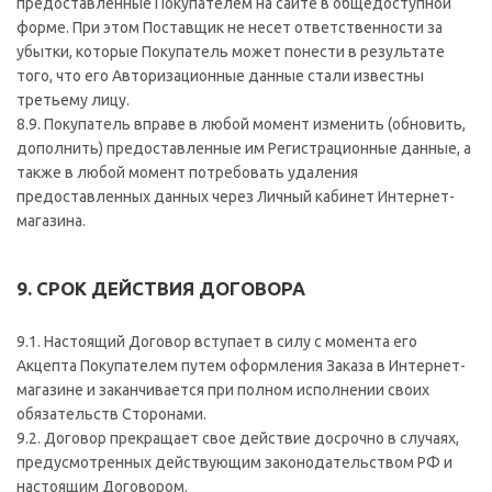
предоставленные Покупателем на сайте в общедоступной
форме. При этом Поставщик не несет ответственности за
убытки, которые Покупатель может понести в результате
того, что его Авторизационные данные стали известны
третьему лицу.
8.9. Покупатель вправе в любой момент изменить (обновить,
дополнить) предоставленные им Регистрационные данные, а
также в любой момент потребовать удаления
предоставленных данных через Личный кабинет Интернет-
магазина.
9. СРОК ДЕЙСТВИЯ ДОГОВОРА
9.1. Настоящий Договор вступает в силу с момента его
Акцепта Покупателем путем оформления Заказа в Интернет-
магазине и заканчивается при полном исполнении своих
обязательств Сторонами.
9.2. Договор прекращает свое действие досрочно в случаях,
предусмотренных действующим законодательством РФ и
настоящим Договором.