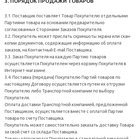
3. ПОРЯДОК ПРОДАЖИ ТОВАРОВ
3.1. Поставщик поставляет Товар Покупателю отдельными
Партиями товара на основании предварительно
согласованных Сторонами Заказов Покупателя.
3.2. Покупатель может прислать скриншоты экрана или скан-
копии документов, содержащие информацию об оплате
заказов, на Контактный E-mail Поставщика.
3.3. Заказ Покупателя на каждую Партию товаров
осуществляется Покупателем через корзину Покупателя в
Интернет-магазине.
3.4. Поставка (передача) Покупателю Партий товаров по
настоящему Договору осуществляется путем их отгрузки
Покупателю либо Транспортной компании по выбору
Покупателя.
Оплата доставки Транспортной компанией, предложенной
Поставщиком, осуществляется вместе с оплатой Партии
товара по счету Поставщика.
Покупатель может самостоятельно заказать доставку Товара
за свой счет со склада Поставщика.
Товары отгружаются Покупателю в стандартной заводской