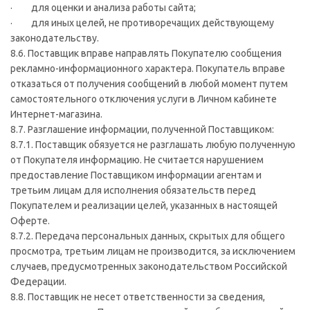
· для оценки и анализа работы сайта;
· для иных целей, не противоречащих действующему
законодательству.
8.6. Поставщик вправе направлять Покупателю сообщения
рекламно-информационного характера. Покупатель вправе
отказаться от получения сообщений в любой момент путем
самостоятельного отключения услуги в Личном кабинете
Интернет-магазина.
8.7. Разглашение информации, полученной Поставщиком:
8.7.1. Поставщик обязуется не разглашать любую полученную
от Покупателя информацию. Не считается нарушением
предоставление Поставщиком информации агентам и
третьим лицам для исполнения обязательств перед
Покупателем и реализации целей, указанных в настоящей
Оферте.
8.7.2. Передача персональных данных, скрытых для общего
просмотра, третьим лицам не производится, за исключением
случаев, предусмотренных законодательством Российской
Федерации.
8.8. Поставщик не несет ответственности за сведения,