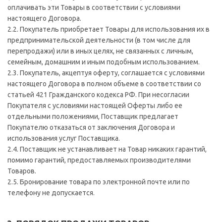
оплачивать эти Товары в соответствии с условиями
настоящего Договора.
2.2. Покупатель приобретает Товары для использования их в
предпринимательской деятельности (в том числе для
перепродажи) или в иных целях, не связанных с личным,
семейным, домашним и иным подобным использованием.
2.3. Покупатель, акцептуя оферту, соглашается с условиями
настоящего Договора в полном объеме в соответствии со
статьей 421 Гражданского кодекса РФ. При несогласии
Покупателя с условиями настоящей Оферты либо ее
отдельными положениями, Поставщик предлагает
Покупателю отказаться от заключения Договора и
использования услуг Поставщика.
2.4. Поставщик не устанавливает на Товар никаких гарантий,
помимо гарантий, предоставляемых производителями
Товаров.
2.5. Бронирование товара по электронной почте или по
телефону не допускается.