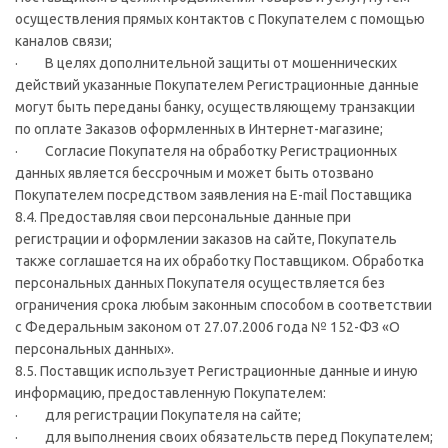
осуществления прямых контактов с Покупателем с помощью
каналов связи;
· В целях дополнительной защиты от мошеннических
действий указанные Покупателем Регистрационные данные
могут быть переданы банку, осуществляющему транзакции
по оплате Заказов оформленных в Интернет-магазине;
· Согласие Покупателя на обработку Регистрационных
данных является бессрочным и может быть отозвано
Покупателем посредством заявления на E-mail Поставщика
8.4. Предоставляя свои персональные данные при
регистрации и оформлении заказов на сайте, Покупатель
также соглашается на их обработку Поставщиком. Обработка
персональных данных Покупателя осуществляется без
ограничения срока любым законным способом в соответствии
с Федеральным законом от 27.07.2006 года № 152-ФЗ «О
персональных данных».
8.5. Поставщик использует Регистрационные данные и иную
информацию, предоставленную Покупателем:
· для регистрации Покупателя на сайте;
· для выполнения своих обязательств перед Покупателем;