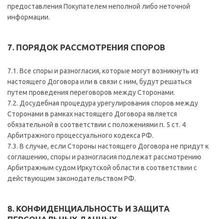
предоставления Покупателем неполной либо неточной
информации.
7. ПОРЯДОК РАССМОТРЕНИЯ СПОРОВ
7.1. Все споры и разногласия, которые могут возникнуть из
настоящего Договора или в связи с ним, будут решаться
путем проведения переговоров между Сторонами.
7.2. Досудебная процедура урегулирования споров между
Сторонами в рамках настоящего Договора является
обязательной в соответствии с положениями п. 5 ст. 4
Арбитражного процессуального кодекса РФ.
7.3. В случае, если Стороны настоящего Договора не придут к
соглашению, споры и разногласия подлежат рассмотрению
Арбитражным судом Иркутской области в соответствии с
действующим законодательством РФ.
8. КОНФИДЕНЦИАЛЬНОСТЬ И ЗАЩИТА