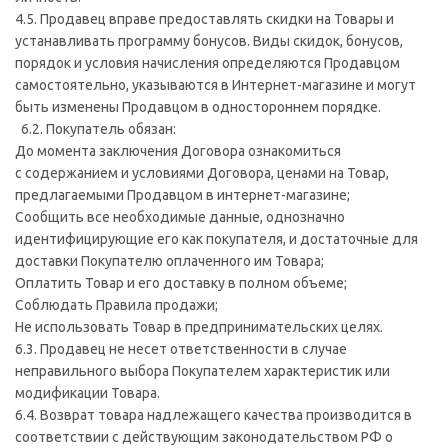
4.5. Продавец вправе предоставлять скидки на Товары и
устанавливать программу бонусов. Виды скидок, бонусов,
порядок и условия начисления определяются Продавцом
самостоятельно, указываются в Интернет-магазине и могут
быть изменены Продавцом в одностороннем порядке.
6.2. Покупатель обязан:
До момента заключения Договора ознакомиться
с содержанием и условиями Договора, ценами на Товар,
предлагаемыми Продавцом в интернет-магазине;
Сообщить все необходимые данные, однозначно
идентифицирующие его как покупателя, и достаточные для
доставки Покупателю оплаченного им Товара;
Оплатить Товар и его доставку в полном объеме;
Соблюдать Правила продажи;
Не использовать Товар в предпринимательских целях.
6.3. Продавец не несет ответственности в случае
неправильного выбора Покупателем характеристик или
модификации Товара.
6.4. Возврат товара надлежащего качества производится в
соответствии с действующим законодательством РФ о