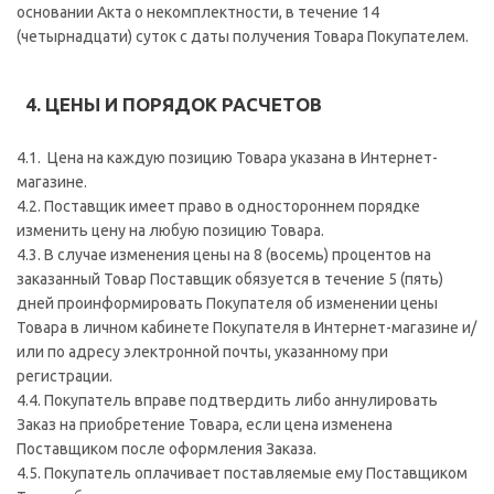
основании Акта о некомплектности, в течение 14
(четырнадцати) суток с даты получения Товара Покупателем.
4. ЦЕНЫ И ПОРЯДОК РАСЧЕТОВ
4.1. Цена на каждую позицию Товара указана в Интернет-
магазине.
4.2. Поставщик имеет право в одностороннем порядке
изменить цену на любую позицию Товара.
4.3. В случае изменения цены на 8 (восемь) процентов на
заказанный Товар Поставщик обязуется в течение 5 (пять)
дней проинформировать Покупателя об изменении цены
Товара в личном кабинете Покупателя в Интернет-магазине и/
или по адресу электронной почты, указанному при
регистрации.
4.4. Покупатель вправе подтвердить либо аннулировать
Заказ на приобретение Товара, если цена изменена
Поставщиком после оформления Заказа.
4.5. Покупатель оплачивает поставляемые ему Поставщиком