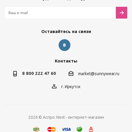
Оставайтесь на связи
Контакты
8 800 222 47 60
market@sunnywear.ru
г. Иркутск
2026 © Аспро: Next - интернет-магазин