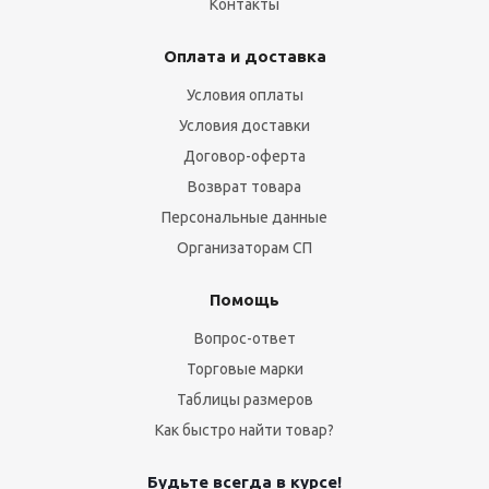
Контакты
Оплата и доставка
Условия оплаты
Условия доставки
Договор-оферта
Возврат товара
Персональные данные
Организаторам СП
Помощь
Вопрос-ответ
Торговые марки
Таблицы размеров
Как быстро найти товар?
Будьте всегда в курсе!