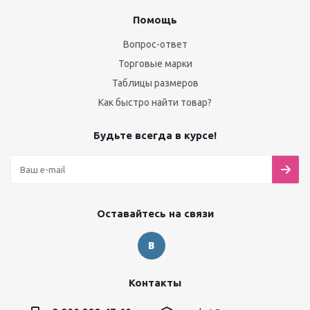
Помощь
Вопрос-ответ
Торговые марки
Таблицы размеров
Как быстро найти товар?
Будьте всегда в курсе!
Оставайтесь на связи
Контакты