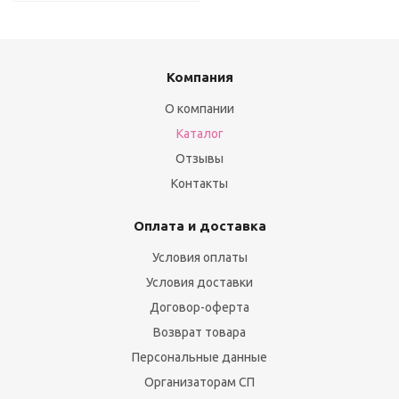
Компания
О компании
Каталог
Отзывы
Контакты
Оплата и доставка
Условия оплаты
Условия доставки
Договор-оферта
Возврат товара
Персональные данные
Организаторам СП