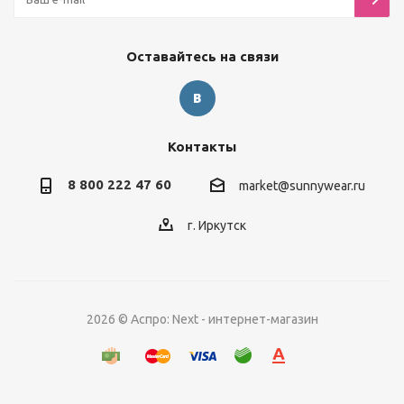
Оставайтесь на связи
Контакты
8 800 222 47 60
market@sunnywear.ru
г. Иркутск
2026 © Аспро: Next - интернет-магазин