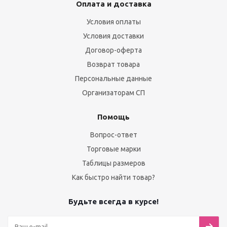
Оплата и доставка
Условия оплаты
Условия доставки
Договор-оферта
Возврат товара
Персональные данные
Организаторам СП
Помощь
Вопрос-ответ
Торговые марки
Таблицы размеров
Как быстро найти товар?
Будьте всегда в курсе!