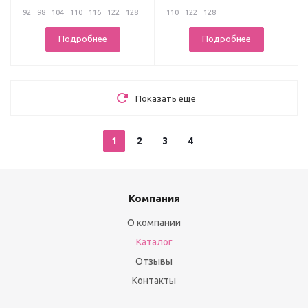
92
98
104
110
116
122
128
110
122
128
...
Подробнее
Подробнее
Показать еще
1
2
3
4
Компания
О компании
Каталог
Отзывы
Контакты