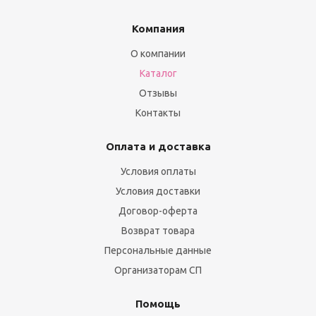
Компания
О компании
Каталог
Отзывы
Контакты
Оплата и доставка
Условия оплаты
Условия доставки
Договор-оферта
Возврат товара
Персональные данные
Организаторам СП
Помощь