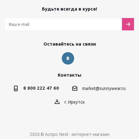
Будьте всегда в курсе!
Оставайтесь на связи
Контакты
8 800 222 47 60
market@sunnywear.ru
г. Иркутск
2026 © Аспро: Next - интернет-магазин