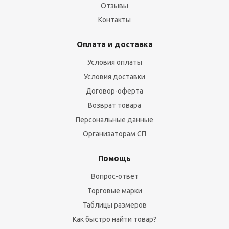
Отзывы
Контакты
Оплата и доставка
Условия оплаты
Условия доставки
Договор-оферта
Возврат товара
Персональные данные
Организаторам СП
Помощь
Вопрос-ответ
Торговые марки
Таблицы размеров
Как быстро найти товар?