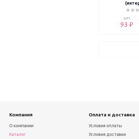
(инте
опт
93 ₽
Компания
Оплата и доставка
О компании
Условия оплаты
Каталог
Условия доставки