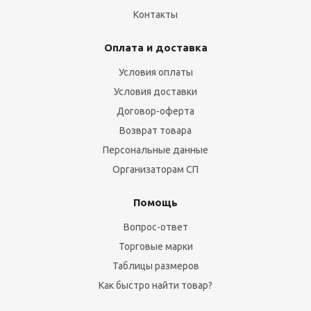
Контакты
Оплата и доставка
Условия оплаты
Условия доставки
Договор-оферта
Возврат товара
Персональные данные
Организаторам СП
Помощь
Вопрос-ответ
Торговые марки
Таблицы размеров
Как быстро найти товар?