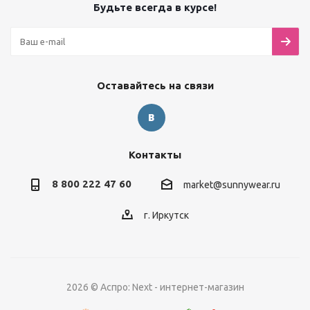
Будьте всегда в курсе!
Оставайтесь на связи
Контакты
8 800 222 47 60
market@sunnywear.ru
г. Иркутск
2026 © Аспро: Next - интернет-магазин