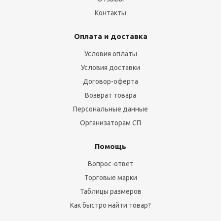
Контакты
Оплата и доставка
Условия оплаты
Условия доставки
Договор-оферта
Возврат товара
Персональные данные
Организаторам СП
Помощь
Вопрос-ответ
Торговые марки
Таблицы размеров
Как быстро найти товар?