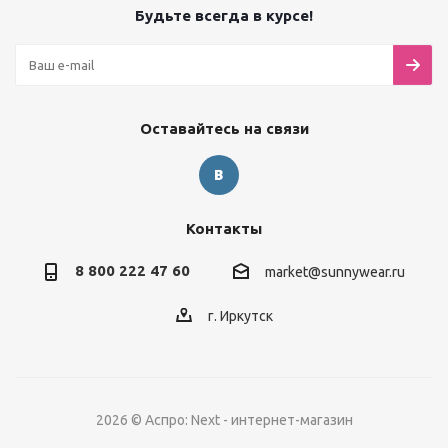
Будьте всегда в курсе!
Оставайтесь на связи
Контакты
8 800 222 47 60
market@sunnywear.ru
г. Иркутск
2026 © Аспро: Next - интернет-магазин