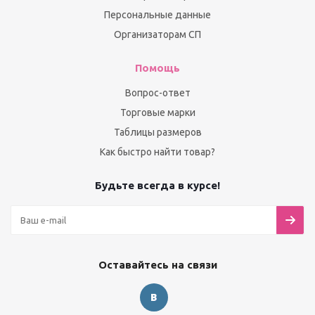
Персональные данные
Организаторам СП
Помощь
Вопрос-ответ
Торговые марки
Таблицы размеров
Как быстро найти товар?
Будьте всегда в курсе!
Оставайтесь на связи