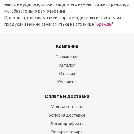
найти не удалось, можно задать его нам на той же странице, и
мы обязательно Вам ответим!
И, наконец, с информацией о производителях и списком их
продукции можно ознакомиться на странице "
Бренды
".
Компания
О компании
Каталог
Отзывы
Контакты
Оплата и доставка
Условия оплаты
Условия доставки
Договор-оферта
Возврат товара