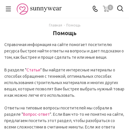
0
Главная
-
Помощь
Помощь
Справочная информация на сайте помогает посетителю
ресурса быстрее найти ответы на вопросы и дает подсказки о
том, как быстрее и проще сделать те или иные вещи.
В разделе "
Статьи
" Вы найдете интересные материалы о
способах обращения с техникой, оптимальных способах
использования строительных материалов и многих других
вещах, которые позволят Вам быстрее выбрать нужный товар
и как можно легче его использовать.
Ответы на типовые вопросы посетителей мы собрали в
разделе "
Вопрос-ответ
". Если Вам что-то не понятно на сайте,
предлагаем посетить этот раздел, чтобы разобраться со
всеми сложностями в считанные минуты. Если же ответа