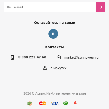
Оставайтесь на связи
Контакты
8 800 222 47 60
market@sunnywear.ru
г. Иркутск
2026 © Аспро: Next - интернет-магазин