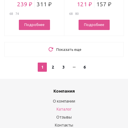
239 ₽
311 ₽
121 ₽
157 ₽
68
74
68
80
Подробнее
Подробнее
Показать еще
1
2
3
6
Компания
О компании
Каталог
Отзывы
Контакты