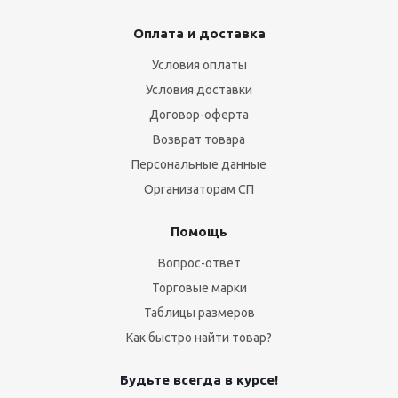
Оплата и доставка
Условия оплаты
Условия доставки
Договор-оферта
Возврат товара
Персональные данные
Организаторам СП
Помощь
Вопрос-ответ
Торговые марки
Таблицы размеров
Как быстро найти товар?
Будьте всегда в курсе!