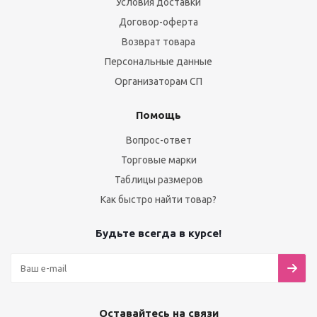
Условия доставки
Договор-оферта
Возврат товара
Персональные данные
Организаторам СП
Помощь
Вопрос-ответ
Торговые марки
Таблицы размеров
Как быстро найти товар?
Будьте всегда в курсе!
Оставайтесь на связи