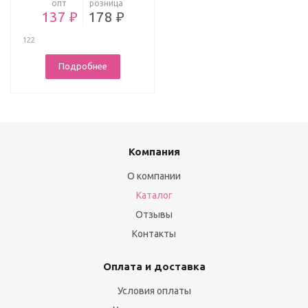
опт
розница
137 ₽
178 ₽
122
Подробнее
Компания
О компании
Каталог
Отзывы
Контакты
Оплата и доставка
Условия оплаты