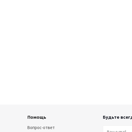
Помощь
Будьте всегд
Вопрос-ответ