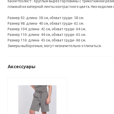
баскетболист". Круглый вырез горловины с трикотажной рези
планкой из киперной ленты контрастного цвета. Низ изделия
Размер 92: длина- 38 см, обхват груди- 58 см.
Размер 98: длина- 40 см, обхват груди- 62 см.
Размер 104: длина- 42 см, обхват груди- 64 см.
Размер 110: длина- 44 см, обхват груди- 65 см.
Размер 116: длина- 45 см, обхват груди- 66 см.
Замеры выборочные, могут незначительно отличаться.
Аксессуары