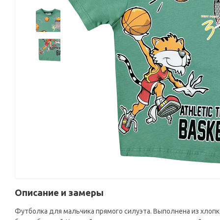
Описание и замеры
Футболка для мальчика прямого силуэта. Выполнена из хлопк