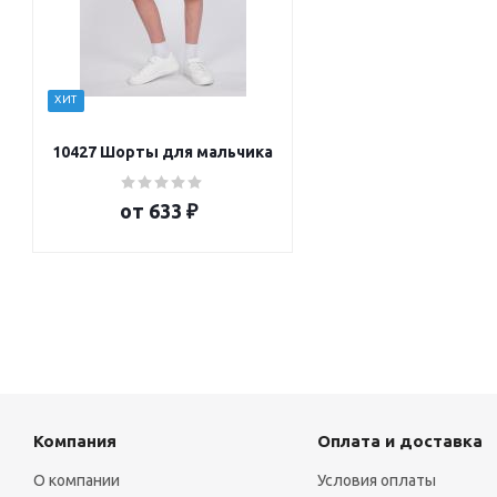
ХИТ
10427 Шорты для мальчика
от
633 ₽
Компания
Оплата и доставка
О компании
Условия оплаты