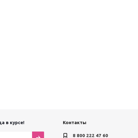
а в курсе!
Контакты
8 800 222 47 60