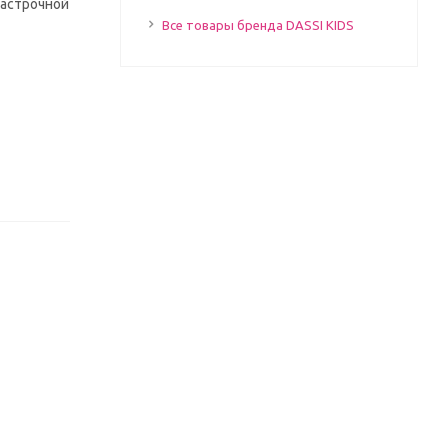
настрочной
Все товары бренда DASSI KIDS