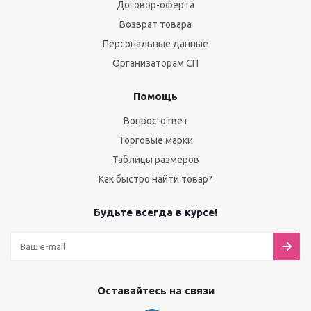
Договор-оферта
Возврат товара
Персональные данные
Организаторам СП
Помощь
Вопрос-ответ
Торговые марки
Таблицы размеров
Как быстро найти товар?
Будьте всегда в курсе!
Оставайтесь на связи