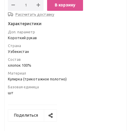
В корзину
Рассчитать доставку
Характеристики
Доп. параметр
Короткий рукав
Страна
Узбекистан
Состав
хлопок 100%
Материал
Кулирка (трикотажное полотно)
Базовая единица
шт
Поделиться