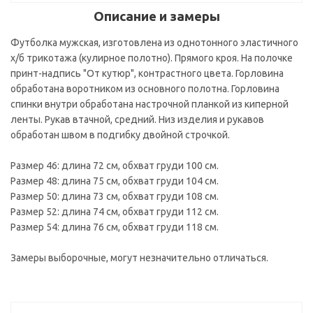
Описание и замеры
Футболка мужская, изготовлена из однотонного эластичного
х/б трикотажа (кулирное полотно). Прямого кроя. На полочке
принт-надпись "От кутюр", контрастного цвета. Горловина
обработана воротником из основного полотна. Горловина
спинки внутри обработана настрочной планкой из киперной
ленты. Рукав втачной, средний. Низ изделия и рукавов
обработан швом в подгибку двойной строчкой.
Размер 46: длина 72 см, обхват груди 100 см.
Размер 48: длина 75 см, обхват груди 104 см.
Размер 50: длина 73 см, обхват груди 108 см.
Размер 52: длина 74 см, обхват груди 112 см.
Размер 54: длина 76 см, обхват груди 118 см.
Замеры выборочные, могут незначительно отличаться.