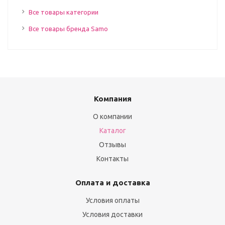
Все товары категории
Все товары бренда Samo
Компания
О компании
Каталог
Отзывы
Контакты
Оплата и доставка
Условия оплаты
Условия доставки