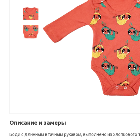
Описание и замеры
Боди с длинным втачным рукавом, выполнено из хлопкового 