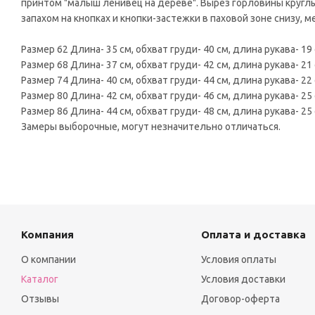
принтом "малыш ленивец на дереве". Вырез горловины круглый
запахом на кнопках и кнопки-застежки в паховой зоне снизу, 
Размер 62 Длина- 35 см, обхват груди- 40 см, длина рукава- 19 
Размер 68 Длина- 37 см, обхват груди- 42 см, длина рукава- 21 
Размер 74 Длина- 40 см, обхват груди- 44 см, длина рукава- 22 
Размер 80 Длина- 42 см, обхват груди- 46 см, длина рукава- 25 
Размер 86 Длина- 44 см, обхват груди- 48 см, длина рукава- 25 
Замеры выборочные, могут незначительно отличаться.
Компания
Оплата и доставка
О компании
Условия оплаты
Каталог
Условия доставки
Отзывы
Договор-оферта