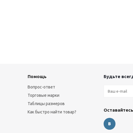
Помощь
Будьте всегд
Вопрос-ответ
Торговые марки
Таблицы размеров
Оставайтесь
Как быстро найти товар?