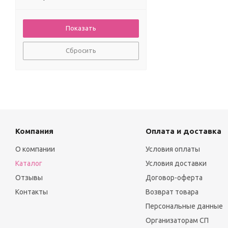
Сбросить
Компания
Оплата и доставка
О компании
Условия оплаты
Каталог
Условия доставки
Отзывы
Договор-оферта
Контакты
Возврат товара
Персональные данные
Организаторам СП