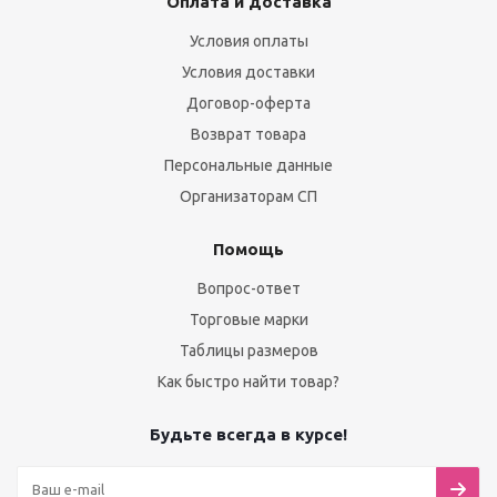
Оплата и доставка
Условия оплаты
Условия доставки
Договор-оферта
Возврат товара
Персональные данные
Организаторам СП
Помощь
Вопрос-ответ
Торговые марки
Таблицы размеров
Как быстро найти товар?
Будьте всегда в курсе!