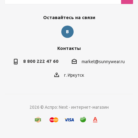
Оставайтесь на связи
Контакты
8 800 222 47 60
market@sunnywear.ru
г. Иркутск
2026 © Аспро: Next - интернет-магазин