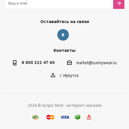
Оставайтесь на связи
Контакты
8 800 222 47 60
market@sunnywear.ru
г. Иркутск
2026 © Аспро: Next - интернет-магазин