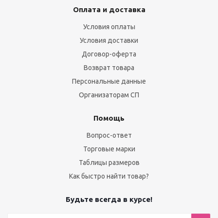
Оплата и доставка
Условия оплаты
Условия доставки
Договор-оферта
Возврат товара
Персональные данные
Организаторам СП
Помощь
Вопрос-ответ
Торговые марки
Таблицы размеров
Как быстро найти товар?
Будьте всегда в курсе!