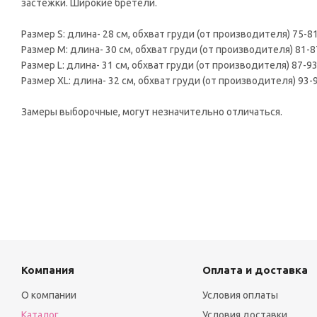
застежки. Широкие бретели.
Размер S: длина- 28 см, обхват груди (от производителя) 75-81
Размер M: длина- 30 см, обхват груди (от производителя) 81-87
Размер L: длина- 31 см, обхват груди (от производителя) 87-93
Размер XL: длина- 32 см, обхват груди (от производителя) 93-9
Замеры выборочные, могут незначительно отличаться.
Компания
Оплата и доставка
О компании
Условия оплаты
Каталог
Условия доставки