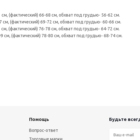
 см, (фактический) 66-68 см, обхват под грудью- 56-62 см.
 см, (фактический) 69-72 см, обхват под грудью- 60-66 см.
 см, (фактический) 76-78 см, обхват под грудью- 64-72 см.
9 см, (фактический) 78-80 см, обхват под грудью- 68-74 см.
Помощь
Будьте всегд
Вопрос-ответ
Торговые марки