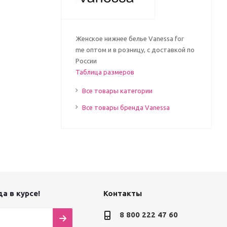
Женское нижнее белье Vanessa for
me оптом и в розницу, с доставкой по
России
Таблица размеров
Все товары категории
Все товары бренда Vanessa
а в курсе!
Контакты
8 800 222 47 60